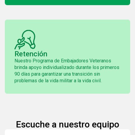
Retención
Nuestro Programa de Embajadores Veteranos
brinda apoyo individualizado durante los primeros
90 días para garantizar una transición sin
problemas de la vida militar a la vida civil.
Escuche a nuestro equipo