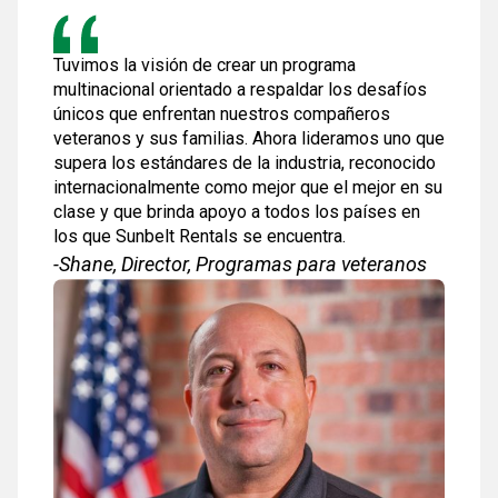
Tuvimos la visión de crear un programa
multinacional orientado a respaldar los desafíos
únicos que enfrentan nuestros compañeros
veteranos y sus familias. Ahora lideramos uno que
supera los estándares de la industria, reconocido
internacionalmente como mejor que el mejor en su
clase y que brinda apoyo a todos los países en
los que Sunbelt Rentals se encuentra.
-Shane, Director, Programas para veteranos