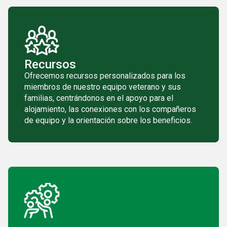
Recursos
Ofrecemos recursos personalizados para los
miembros de nuestro equipo veterano y sus
familias, centrándonos en el apoyo para el
alojamiento, las conexiones con los compañeros
de equipo y la orientación sobre los beneficios.