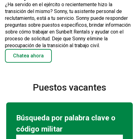
¿Ha servido en el ejército o recientemente hizo la
transición del mismo? Sonny, tu asistente personal de
reclutamiento, está a tu servicio. Sonny puede responder
preguntas sobre puestos específicos, brindar información
sobre cómo trabajar en Sunbelt Rentals y ayudar con el
proceso de solicitud. Deje que Sonny elimine la
preocupación de la transición al trabajo civil.
Chatea ahora
Puestos vacantes