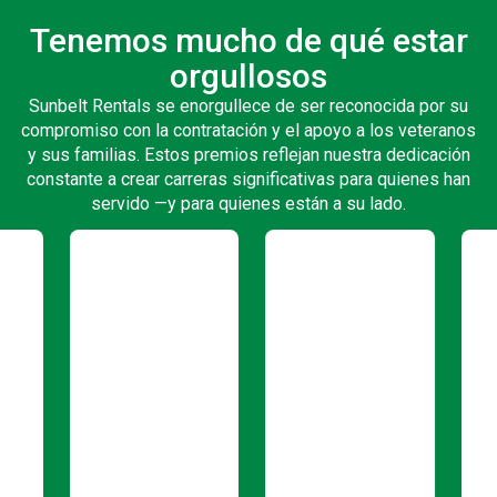
Tenemos mucho de qué estar
orgullosos
Sunbelt Rentals se enorgullece de ser reconocida por su
compromiso con la contratación y el apoyo a los veteranos
y sus familias. Estos premios reflejan nuestra dedicación
constante a crear carreras significativas para quienes han
servido —y para quienes están a su lado.