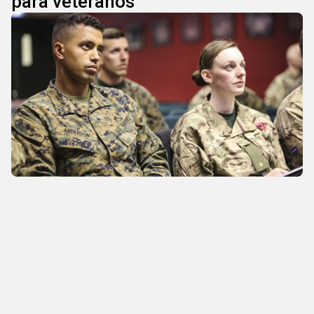
para veteranos