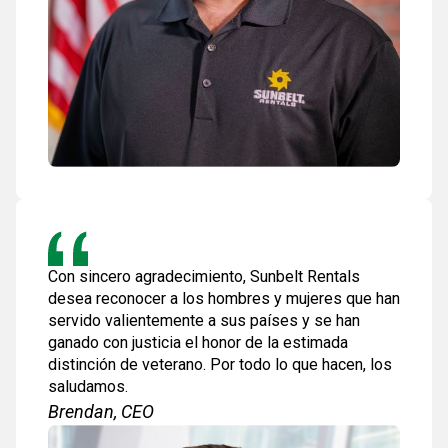
Con sincero agradecimiento, Sunbelt Rentals
desea reconocer a los hombres y mujeres que han
servido valientemente a sus países y se han
ganado con justicia el honor de la estimada
distinción de veterano. Por todo lo que hacen, los
saludamos.
Brendan, CEO