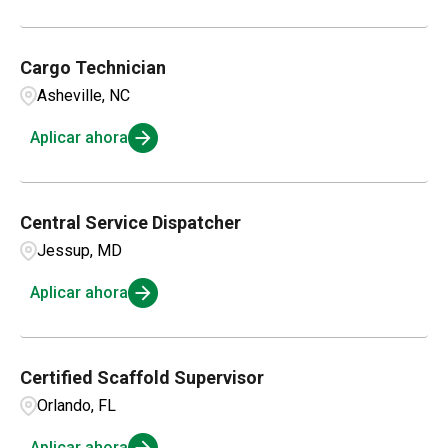
Cargo Technician
Asheville, NC
Aplicar ahora
Central Service Dispatcher
Jessup, MD
Aplicar ahora
Certified Scaffold Supervisor
Orlando, FL
Aplicar ahora