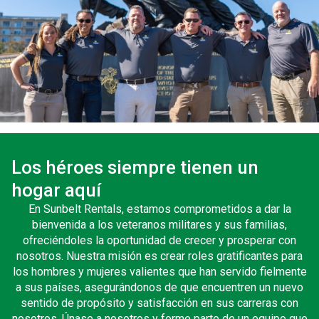
Los héroes siempre tienen un
hogar aquí
En Sunbelt Rentals, estamos comprometidos a dar la
bienvenida a los veteranos militares y sus familias,
ofreciéndoles la oportunidad de crecer y prosperar con
nosotros. Nuestra misión es crear roles gratificantes para
los hombres y mujeres valientes que han servido fielmente
a sus países, asegurándonos de que encuentren un nuevo
sentido de propósito y satisfacción en sus carreras con
nosotros. Únase a nosotros y forme parte de un equipo que