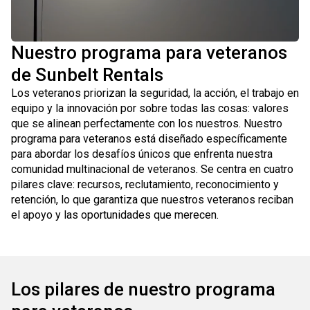
Nuestro programa para veteranos
de Sunbelt Rentals
Los veteranos priorizan la seguridad, la acción, el trabajo en
equipo y la innovación por sobre todas las cosas: valores
que se alinean perfectamente con los nuestros. Nuestro
programa para veteranos está diseñado específicamente
para abordar los desafíos únicos que enfrenta nuestra
comunidad multinacional de veteranos. Se centra en cuatro
pilares clave: recursos, reclutamiento, reconocimiento y
retención, lo que garantiza que nuestros veteranos reciban
el apoyo y las oportunidades que merecen.
Los pilares de nuestro programa