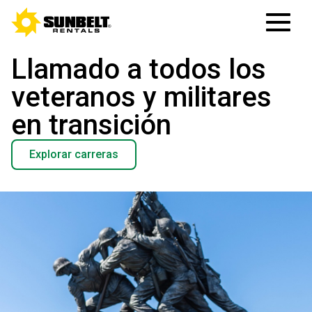
Llamado a todos los
veteranos y militares
en transición
Explorar carreras