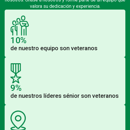
valora su dedicación y experiencia.
10%
de nuestro equipo son veteranos
9%
de nuestros líderes sénior son veteranos