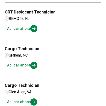
CRT Desiccant Technician
REMOTE, FL
Aplicar ahora
Cargo Technician
Graham, NC
Aplicar ahora
Cargo Technician
Glen Allen, VA
Aplicar ahora