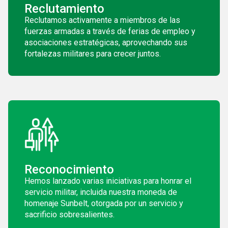
Reclutamiento
Reclutamos activamente a miembros de las
fuerzas armadas a través de ferias de empleo y
asociaciones estratégicas, aprovechando sus
fortalezas militares para crecer juntos.
Reconocimiento
Hemos lanzado varias iniciativas para honrar el
servicio militar, incluida nuestra moneda de
homenaje Sunbelt, otorgada por un servicio y
sacrificio sobresalientes.