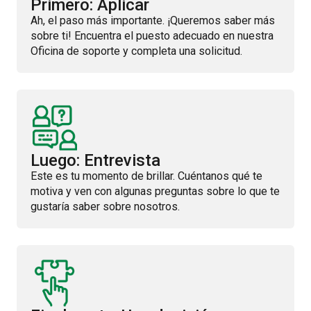
Primero: Aplicar
Ah, el paso más importante. ¡Queremos saber más
sobre ti! Encuentra el puesto adecuado en nuestra
Oficina de soporte y completa una solicitud.
Luego: Entrevista
Este es tu momento de brillar. Cuéntanos qué te
motiva y ven con algunas preguntas sobre lo que te
gustaría saber sobre nosotros.