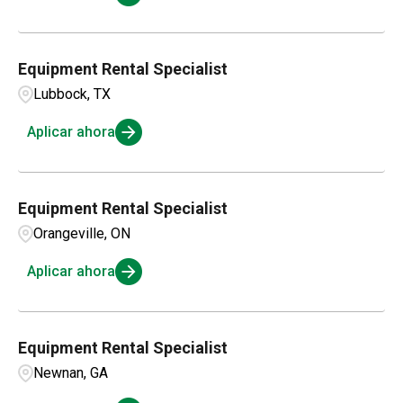
Equipment Rental Specialist
Lubbock, TX
Aplicar ahora
Equipment Rental Specialist
Orangeville, ON
Aplicar ahora
Equipment Rental Specialist
Newnan, GA