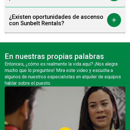
¿Existen oportunidades de ascenso
add
con Sunbelt Rentals?
En nuestras propias palabras
Entonces, ¿cómo es realmente la vida aquí? ¡Nos alegra
mucho que lo preguntes! Mira este video y escucha a
algunos de nuestros especialistas en alquiler de equipos
hablar sobre el puesto.