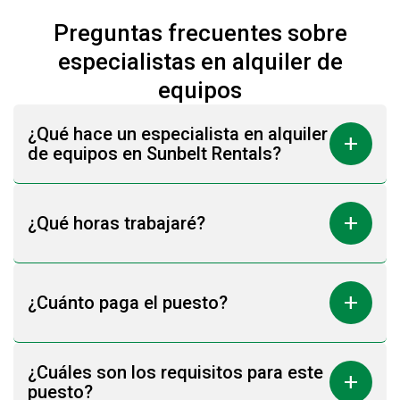
Preguntas frecuentes sobre
especialistas en alquiler de
equipos
¿Qué hace un especialista en alquiler
add
de equipos en Sunbelt Rentals?
add
¿Qué horas trabajaré?
add
¿Cuánto paga el puesto?
¿Cuáles son los requisitos para este
add
puesto?