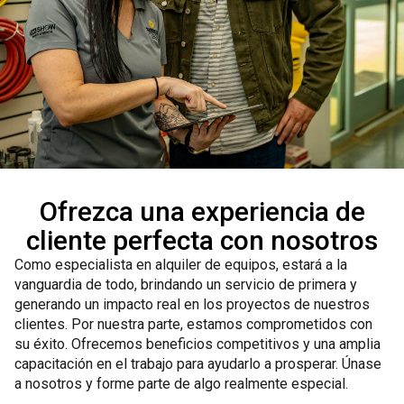
Ofrezca una experiencia de
cliente perfecta con nosotros
Como especialista en alquiler de equipos, estará a la
vanguardia de todo, brindando un servicio de primera y
generando un impacto real en los proyectos de nuestros
clientes. Por nuestra parte, estamos comprometidos con
su éxito. Ofrecemos beneficios competitivos y una amplia
capacitación en el trabajo para ayudarlo a prosperar. Únase
a nosotros y forme parte de algo realmente especial.