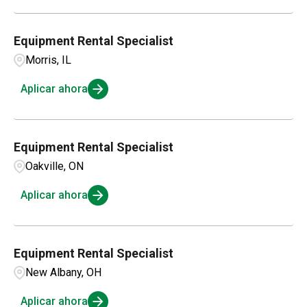
Equipment Rental Specialist
Morris, IL
Aplicar ahora
Equipment Rental Specialist
Oakville, ON
Aplicar ahora
Equipment Rental Specialist
New Albany, OH
Aplicar ahora