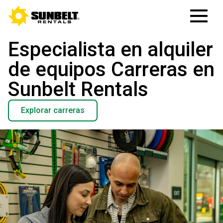
Especialista en alquiler
de equipos Carreras en
Sunbelt Rentals
Explorar carreras