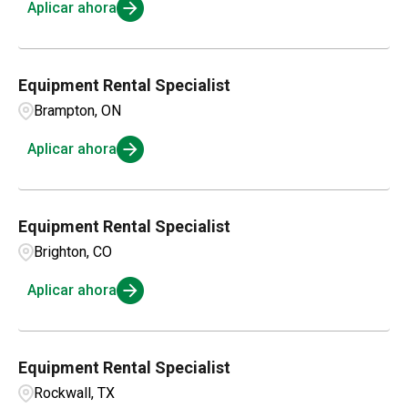
Aplicar ahora
Equipment Rental Specialist
Brampton, ON
Aplicar ahora
Equipment Rental Specialist
Brighton, CO
Aplicar ahora
Equipment Rental Specialist
Rockwall, TX