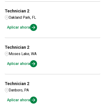
Technician 2
Oakland Park, FL
Aplicar ahora
Technician 2
Moses Lake, WA
Aplicar ahora
Technician 2
Danboro, PA
Aplicar ahora