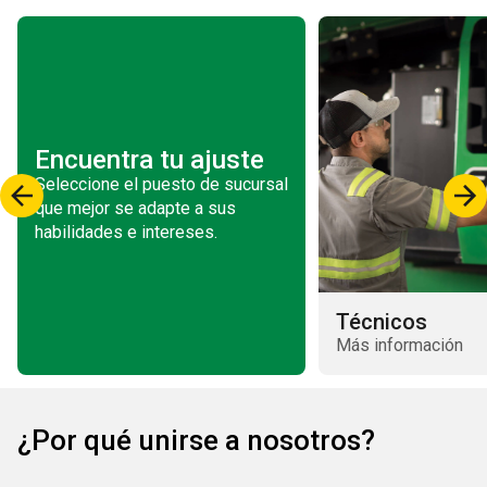
Encuentra tu ajuste
Seleccione el puesto de sucursal
que mejor se adapte a sus
habilidades e intereses.
Técnicos
Más información
¿Por qué unirse a nosotros?