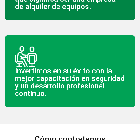
de alquiler de equipos.
Invertimos en su éxito con la
mejor capacitación en seguridad
y un desarrollo profesional
continuo.
Cómo contratamos