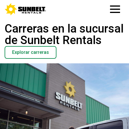
Carreras en la sucursal
de Sunbelt Rentals
Explorar carreras