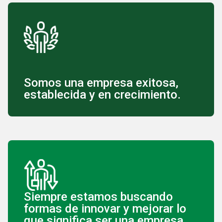
Somos una empresa exitosa,
establecida y en crecimiento.
Siempre estamos buscando
formas de innovar y mejorar lo
que significa ser una empresa