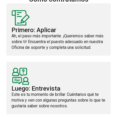
Primero: Aplicar
Ah, el paso más importante. ¡Queremos saber más
sobre ti! Encuentra el puesto adecuado en nuestra
Oficina de soporte y completa una solicitud.
Luego: Entrevista
Este es tu momento de brillar. Cuéntanos qué te
motiva y ven con algunas preguntas sobre lo que te
gustaría saber sobre nosotros.