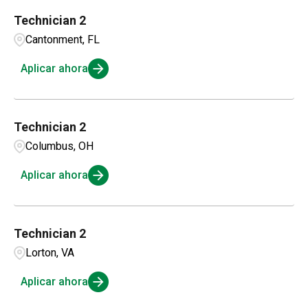
Technician 2
Cantonment, FL
Aplicar ahora
Technician 2
Columbus, OH
Aplicar ahora
Technician 2
Lorton, VA
Aplicar ahora