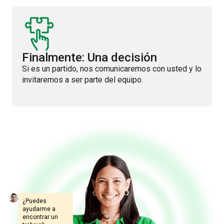
Finalmente: Una decisión
Si es un partido, nos comunicaremos con usted y lo
invitaremos a ser parte del equipo.
¿Puedes
ayudarme a
encontrar un