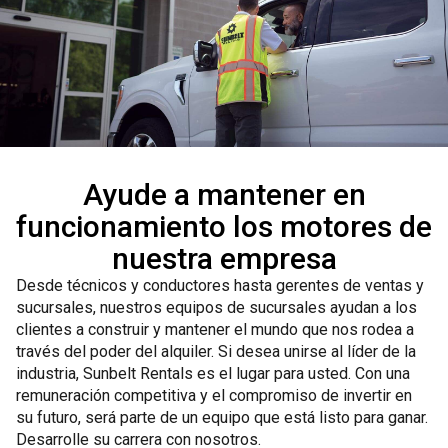
Ayude a mantener en
funcionamiento los motores de
nuestra empresa
Desde técnicos y conductores hasta gerentes de ventas y
sucursales, nuestros equipos de sucursales ayudan a los
clientes a construir y mantener el mundo que nos rodea a
través del poder del alquiler. Si desea unirse al líder de la
industria, Sunbelt Rentals es el lugar para usted. Con una
remuneración competitiva y el compromiso de invertir en
su futuro, será parte de un equipo que está listo para ganar.
Desarrolle su carrera con nosotros.