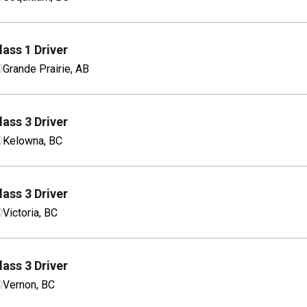
lass 1 Driver
Grande Prairie, AB
lass 3 Driver
Kelowna, BC
lass 3 Driver
Victoria, BC
lass 3 Driver
Vernon, BC