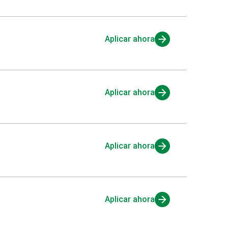
Aplicar ahora
Aplicar ahora
Aplicar ahora
Aplicar ahora