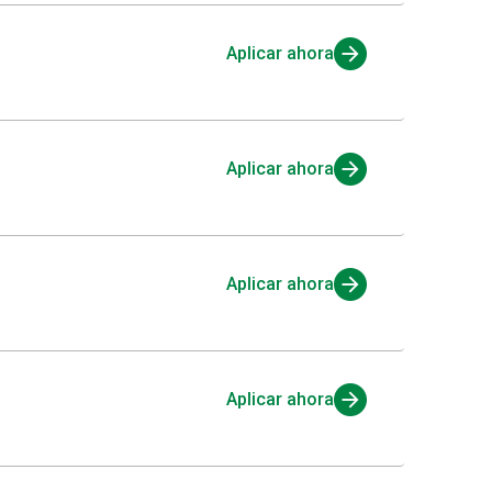
Aplicar ahora
Aplicar ahora
Aplicar ahora
Aplicar ahora