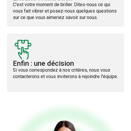
C'est votre moment de briller. Dites-nous ce qui
vous fait vibrer et posez-nous quelques questions
sur ce que vous aimeriez savoir sur nous.
Enfin : une décision
Si vous correspondez à nos critères, nous vous
contacterons et vous inviterons à rejoindre l'équipe.