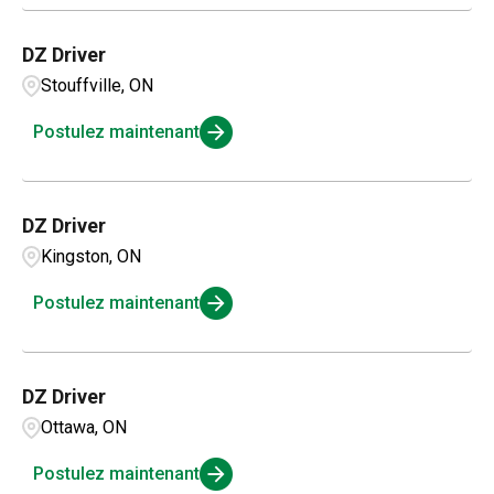
DZ Driver
Stouffville, ON
Postulez maintenant
DZ Driver
Kingston, ON
Postulez maintenant
DZ Driver
Ottawa, ON
Postulez maintenant