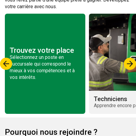
votre carrière avec nous.
Trouvez votre place
Sélectionnez un poste en
succursale qui correspond le
mieux à vos compétences et à
vos intérêts.
Techniciens
Apprendre encore p
Pourquoi nous rejoindre ?