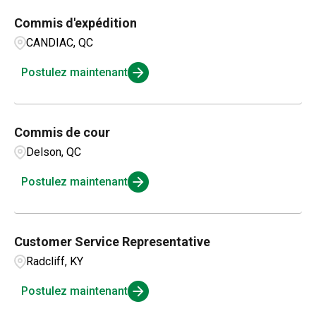
Commis d'expédition
CANDIAC, QC
Postulez maintenant
Commis de cour
Delson, QC
Postulez maintenant
Customer Service Representative
Radcliff, KY
Postulez maintenant