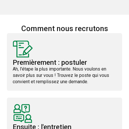
Comment nous recrutons
Premièrement : postuler
Ah, l'étape la plus importante. Nous voulons en
savoir plus sur vous ! Trouvez le poste qui vous
convient et remplissez une demande.
Ensuite : l'entretien