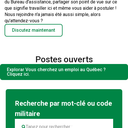
du Bureau d'assistance, partager son point de vue sur ce
que signifie travailler ici et même vous aider à postuler !
Nous rejoindre n'a jamais été aussi simple, alors
qu'attendez-vous ?
Discutez maintenant
Postes ouverts
Explorar Vous cherchez un emploi au Québec ?
Cliquez ici.