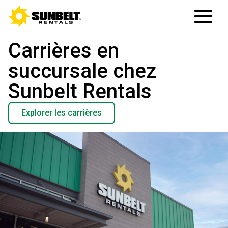
Carrières en
succursale chez
Sunbelt Rentals
Explorer les carrières