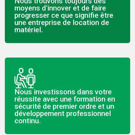
Nous trouvons toujours des
moyens d'innover et de faire
progresser ce que signifie être
une entreprise de location de
matériel.
Nous investissons dans votre
réussite avec une formation en
sécurité de premier ordre et un
développement professionnel
continu.