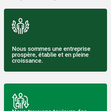
Nous sommes une entreprise
prospère, établie et en pleine
croissance.