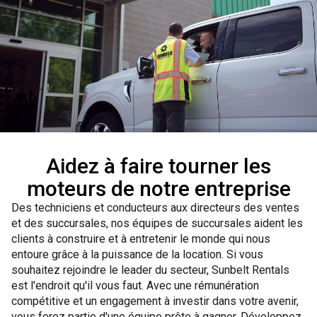
Aidez à faire tourner les
moteurs de notre entreprise
Des techniciens et conducteurs aux directeurs des ventes
et des succursales, nos équipes de succursales aident les
clients à construire et à entretenir le monde qui nous
entoure grâce à la puissance de la location. Si vous
souhaitez rejoindre le leader du secteur, Sunbelt Rentals
est l'endroit qu'il vous faut. Avec une rémunération
compétitive et un engagement à investir dans votre avenir,
vous ferez partie d'une équipe prête à gagner. Développez