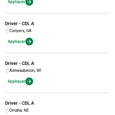
Appliquer
Driver - CDL A
Conyers, GA
Appliquer
Driver - CDL A
Ashwaubenon, WI
Appliquer
Driver - CDL A
Omaha, NE