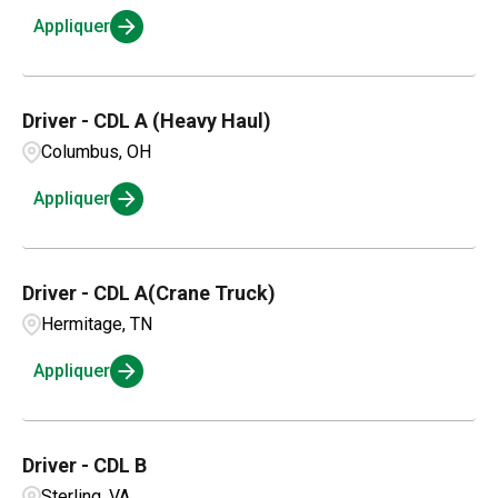
Appliquer
Driver - CDL A (Heavy Haul)
Columbus, OH
Appliquer
Driver - CDL A(Crane Truck)
Hermitage, TN
Appliquer
Driver - CDL B
Sterling, VA