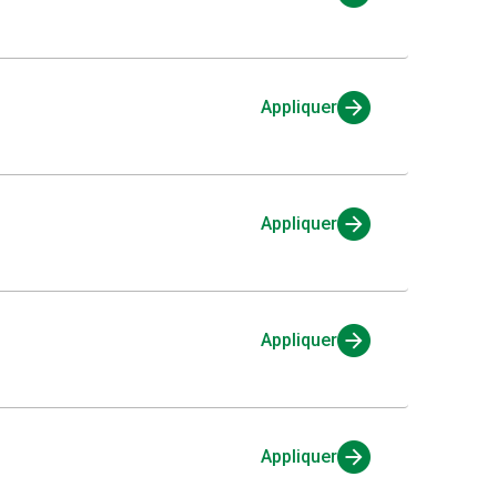
Appliquer
Appliquer
Appliquer
Appliquer