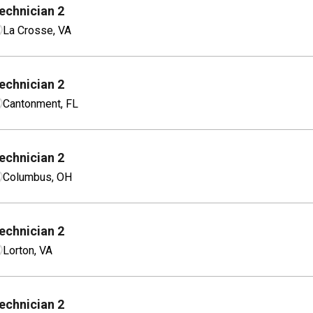
echnician 2
La Crosse, VA
echnician 2
Cantonment, FL
echnician 2
Columbus, OH
echnician 2
Lorton, VA
echnician 2