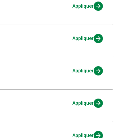
Appliquer
Appliquer
Appliquer
Appliquer
Appliquer