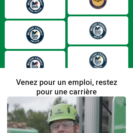
Venez pour un emploi, restez
pour une carrière