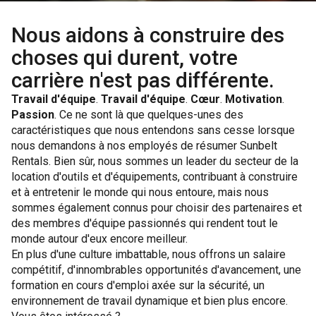
Nous aidons à construire des
choses qui durent, votre
carrière n'est pas différente.
Travail d'équipe
.
Travail d'équipe
.
Cœur
.
Motivation
.
Passion
. Ce ne sont là que quelques-unes des
caractéristiques que nous entendons sans cesse lorsque
nous demandons à nos employés de résumer Sunbelt
Rentals. Bien sûr, nous sommes un leader du secteur de la
location d'outils et d'équipements, contribuant à construire
et à entretenir le monde qui nous entoure, mais nous
sommes également connus pour choisir des partenaires et
des membres d'équipe passionnés qui rendent tout le
monde autour d'eux encore meilleur.
En plus d'une culture imbattable, nous offrons un salaire
compétitif, d'innombrables opportunités d'avancement, une
formation en cours d'emploi axée sur la sécurité, un
environnement de travail dynamique et bien plus encore.