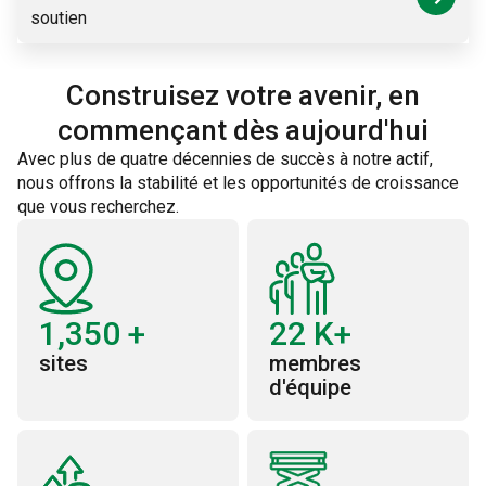
soutien
Construisez votre avenir, en
commençant dès aujourd'hui
Avec plus de quatre décennies de succès à notre actif,
nous offrons la stabilité et les opportunités de croissance
que vous recherchez.
1,350
+
22
K+
sites
membres
d'équipe