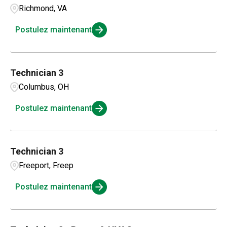
Richmond, VA
Postulez maintenant
Technician 3
Columbus, OH
Postulez maintenant
Technician 3
Freeport, Freep
Postulez maintenant