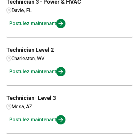
Technician 3 - Power & HVAC
Davie, FL
Postulez maintenant
Technician Level 2
Charleston, WV
Postulez maintenant
Technician- Level 3
Mesa, AZ
Postulez maintenant