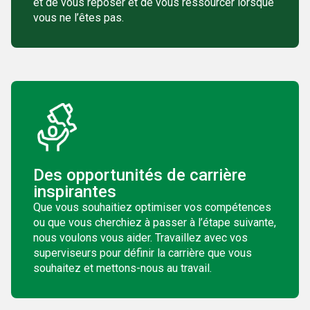
et de vous reposer et de vous ressourcer lorsque
vous ne l’êtes pas.
Des opportunités de carrière
inspirantes
Que vous souhaitiez optimiser vos compétences
ou que vous cherchiez à passer à l’étape suivante,
nous voulons vous aider. Travaillez avec vos
superviseurs pour définir la carrière que vous
souhaitez et mettons-nous au travail.