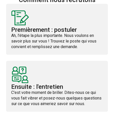
Premièrement : postuler
Ah, l'étape la plus importante. Nous voulons en
savoir plus sur vous ! Trouvez le poste qui vous
convient et remplissez une demande.
Ensuite : l'entretien
C'est votre moment de briller. Dites-nous ce qui
vous fait vibrer et posez-nous quelques questions
sur ce que vous aimeriez savoir sur nous.