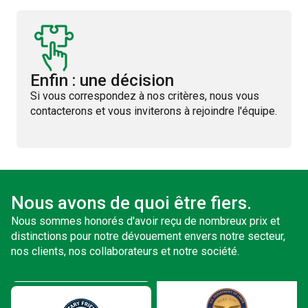
Enfin : une décision
Si vous correspondez à nos critères, nous vous
contacterons et vous inviterons à rejoindre l'équipe.
Nous avons de quoi être fiers.
Nous sommes honorés d'avoir reçu de nombreux prix et
distinctions pour notre dévouement envers notre secteur,
nos clients, nos collaborateurs et notre société.