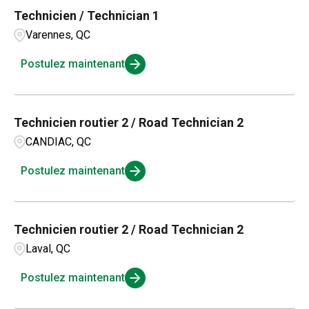
Technicien / Technician 1
Varennes, QC
Postulez maintenant
Technicien routier 2 / Road Technician 2
CANDIAC, QC
Postulez maintenant
Technicien routier 2 / Road Technician 2
Laval, QC
Postulez maintenant