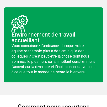
Environnement de travail
accueillant
Vous connaissez l’ambiance : lorsque votre
équipe ressemble plus à des amis qu’à des
collègues ? C’est peut-être la chose dont nous
sommes le plus fiers ici. En mettant constamment
l’accent sur la diversité et l’inclusion, nous veillons
à ce que tout le monde se sente le bienvenu.
Comment nous recrutons