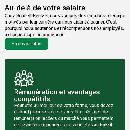
Au-delà de votre salaire
Chez Sunbelt Rentals, nous voulons des membres d'équipe
motivés par leur carrière qui nous aident à gagner. C'est
pourquoi nous soutenons et récompensons nos employés,
à chaque étape du processus.
En savoir plus
Rémunération et avantages
compétitifs
Pour être au meilleur de votre forme, vous devez
d’abord prendre soin de vous. Nos régimes de
rémunération leaders du marché vous permettent
de travailler dur pendant que vous êtes au travail