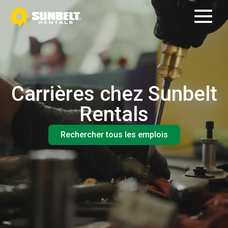
Carrières chez Sunbelt
Rentals
Rechercher tous les emplois