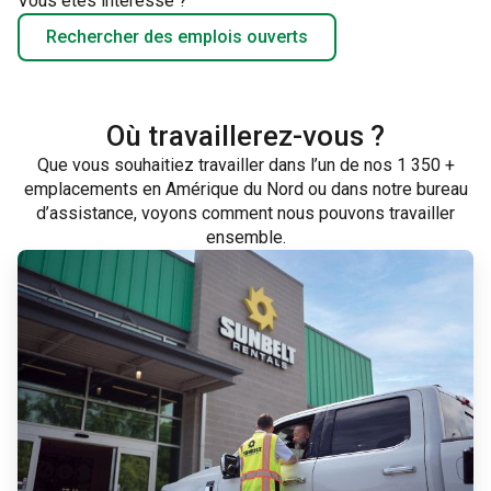
Vous êtes intéressé ?
Rechercher des emplois ouverts
Où travaillerez-vous ?
Que vous souhaitiez travailler dans l’un de nos 1 350 +
emplacements en Amérique du Nord ou dans notre bureau
d’assistance, voyons comment nous pouvons travailler
ensemble.