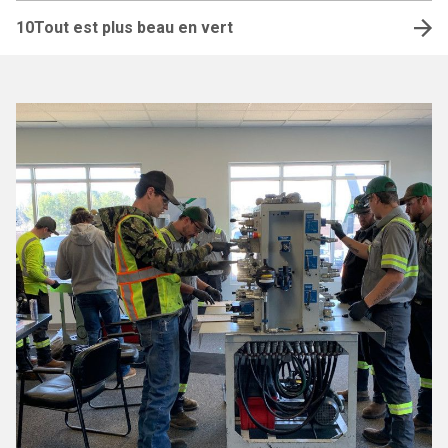
10
Tout est plus beau en vert