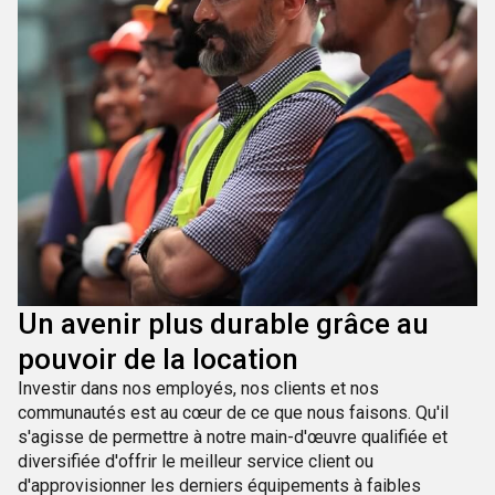
Un avenir plus durable grâce au
pouvoir de la location
Investir dans nos employés, nos clients et nos
communautés est au cœur de ce que nous faisons. Qu'il
s'agisse de permettre à notre main-d'œuvre qualifiée et
diversifiée d'offrir le meilleur service client ou
d'approvisionner les derniers équipements à faibles