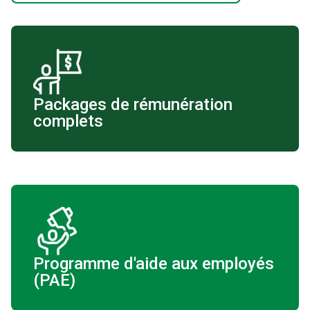
Packages de rémunération
complets
Programme d'aide aux employés
(PAE)