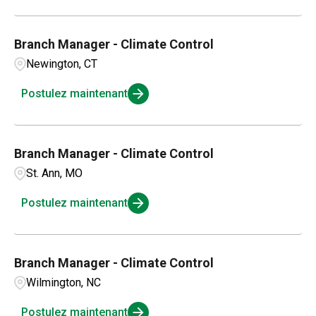
Branch Manager - Climate Control
Newington, CT
Postulez maintenant
Branch Manager - Climate Control
St. Ann, MO
Postulez maintenant
Branch Manager - Climate Control
Wilmington, NC
Postulez maintenant