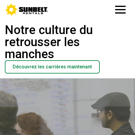
Notre culture du
retrousser les
manches
Découvrez les carrières maintenant