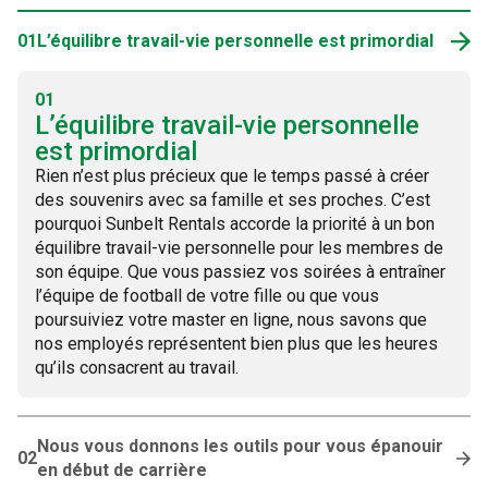
01
L’équilibre travail-vie personnelle est primordial
01
L’équilibre travail-vie personnelle
est primordial
Rien n’est plus précieux que le temps passé à créer
des souvenirs avec sa famille et ses proches. C’est
pourquoi Sunbelt Rentals accorde la priorité à un bon
équilibre travail-vie personnelle pour les membres de
son équipe. Que vous passiez vos soirées à entraîner
l’équipe de football de votre fille ou que vous
poursuiviez votre master en ligne, nous savons que
nos employés représentent bien plus que les heures
qu’ils consacrent au travail.
Nous vous donnons les outils pour vous épanouir
02
en début de carrière