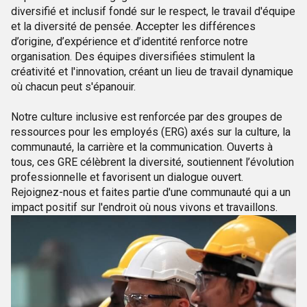
diversifié et inclusif fondé sur le respect, le travail d'équipe
et la diversité de pensée. Accepter les différences
d’origine, d’expérience et d’identité renforce notre
organisation. Des équipes diversifiées stimulent la
créativité et l'innovation, créant un lieu de travail dynamique
où chacun peut s'épanouir.
Notre culture inclusive est renforcée par des groupes de
ressources pour les employés (ERG) axés sur la culture, la
communauté, la carrière et la communication. Ouverts à
tous, ces GRE célèbrent la diversité, soutiennent l’évolution
professionnelle et favorisent un dialogue ouvert.
Rejoignez-nous et faites partie d'une communauté qui a un
impact positif sur l'endroit où nous vivons et travaillons.