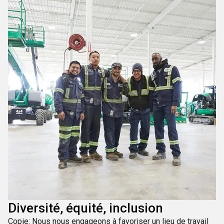
Diversité, équité, inclusion
Copie: Nous nous engageons à favoriser un lieu de travail