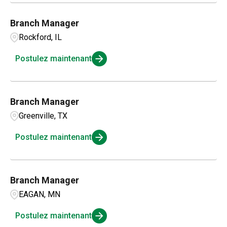
Branch Manager
Rockford, IL
Postulez maintenant
Branch Manager
Greenville, TX
Postulez maintenant
Branch Manager
EAGAN, MN
Postulez maintenant