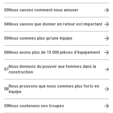
03
Nous savons comment nous amuser
04
Nous savons que donner en retour est important
05
Nous sommes plus qu'une équipe
06
Nous avons plus de 15 000 pièces d'équipement
Nous donnons du pouvoir aux femmes dans la
07
construction
Nous prouvons que nous sommes plus forts en
08
équipe
09
Nous soutenons nos troupes