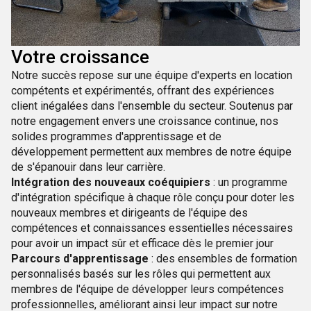
Votre croissance
Notre succès repose sur une équipe d'experts en location
compétents et expérimentés, offrant des expériences
client inégalées dans l'ensemble du secteur. Soutenus par
notre engagement envers une croissance continue, nos
solides programmes d'apprentissage et de
développement permettent aux membres de notre équipe
de s'épanouir dans leur carrière.
Intégration des nouveaux coéquipiers
: un programme
d'intégration spécifique à chaque rôle conçu pour doter les
nouveaux membres et dirigeants de l'équipe des
compétences et connaissances essentielles nécessaires
pour avoir un impact sûr et efficace dès le premier jour
Parcours d'apprentissage
: des ensembles de formation
personnalisés basés sur les rôles qui permettent aux
membres de l'équipe de développer leurs compétences
professionnelles, améliorant ainsi leur impact sur notre