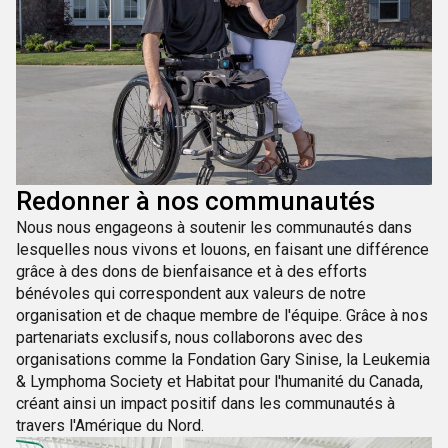
Redonner à nos communautés
Nous nous engageons à soutenir les communautés dans
lesquelles nous vivons et louons, en faisant une différence
grâce à des dons de bienfaisance et à des efforts
bénévoles qui correspondent aux valeurs de notre
organisation et de chaque membre de l'équipe. Grâce à nos
partenariats exclusifs, nous collaborons avec des
organisations comme la Fondation Gary Sinise, la Leukemia
& Lymphoma Society et Habitat pour l'humanité du Canada,
créant ainsi un impact positif dans les communautés à
travers l'Amérique du Nord.