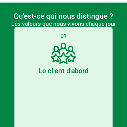
Qu'est-ce qui nous distingue ?
Les valeurs que nous vivons chaque jour
01
Le client d'abord