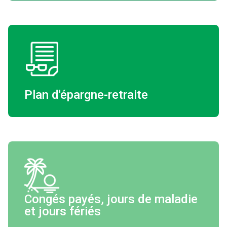
Plan d'épargne-retraite
Congés payés, jours de maladie
et jours fériés