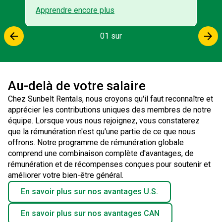
Apprendre encore plus
arrow_back
arrow_forward
01 sur
Au-delà de votre salaire
Chez Sunbelt Rentals, nous croyons qu'il faut reconnaître et
apprécier les contributions uniques des membres de notre
équipe. Lorsque vous nous rejoignez, vous constaterez
que la rémunération n'est qu'une partie de ce que nous
offrons. Notre programme de rémunération globale
comprend une combinaison complète d'avantages, de
rémunération et de récompenses conçues pour soutenir et
améliorer votre bien-être général.
En savoir plus sur nos avantages U.S.
En savoir plus sur nos avantages CAN