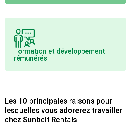
Formation et développement
rémunérés
Les 10 principales raisons pour
lesquelles vous adorerez travailler
chez Sunbelt Rentals