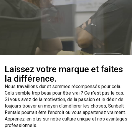
Laissez votre marque et faites
la différence.
Nous travaillons dur et sommes récompensés pour cela.
Cela semble trop beau pour être vrai ? Ce n'est pas le cas.
Si vous avez de la motivation, de la passion et le désir de
toujours trouver un moyen d'améliorer les choses, Sunbelt
Rentals pourrait être l'endroit où vous appartenez vraiment.
Apprenez-en plus sur notre culture unique et nos avantages
professionnels.