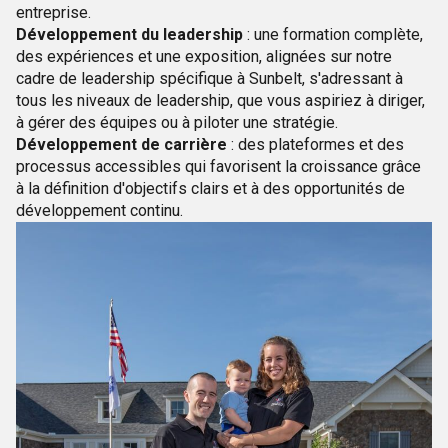
entreprise.
Développement du leadership
: une formation complète,
des expériences et une exposition, alignées sur notre
cadre de leadership spécifique à Sunbelt, s'adressant à
tous les niveaux de leadership, que vous aspiriez à diriger,
à gérer des équipes ou à piloter une stratégie.
Développement de carrière
: des plateformes et des
processus accessibles qui favorisent la croissance grâce
à la définition d'objectifs clairs et à des opportunités de
développement continu.