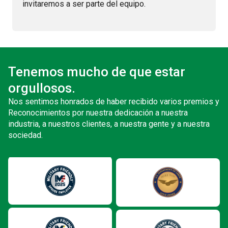
invitaremos a ser parte del equipo.
Tenemos mucho de que estar
orgullosos.
Nos sentimos honrados de haber recibido varios premios y
Reconocimientos por nuestra dedicación a nuestra
industria, a nuestros clientes, a nuestra gente y a nuestra
sociedad.