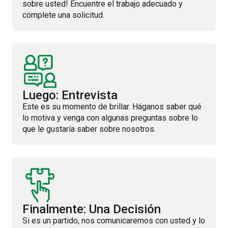
sobre usted! Encuentre el trabajo adecuado y
complete una solicitud.
Luego: Entrevista
Este es su momento de brillar. Háganos saber qué
lo motiva y venga con algunas preguntas sobre lo
que le gustaría saber sobre nosotros.
Finalmente: Una Decisión
Si es un partido, nos comunicaremos con usted y lo