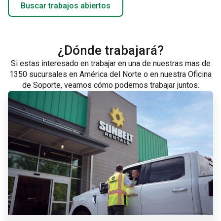
Buscar trabajos abiertos
¿Dónde trabajará?
Si estas interesado en trabajar en una de nuestras mas de
1350 sucursales en América del Norte o en nuestra Oficina
de Soporte, veamos cómo podemos trabajar juntos.