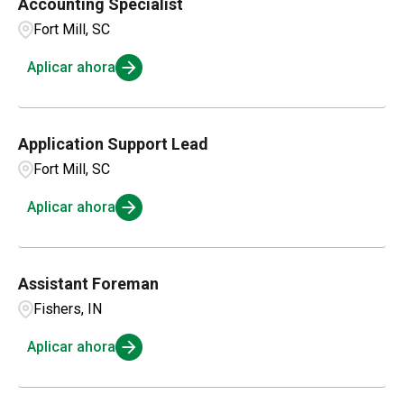
Accounting Specialist
Fort Mill, SC
Aplicar ahora
Application Support Lead
Fort Mill, SC
Aplicar ahora
Assistant Foreman
Fishers, IN
Aplicar ahora