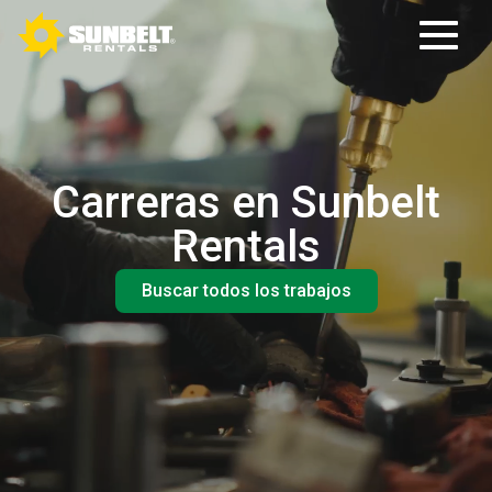
Carreras en Sunbelt
Rentals
Buscar todos los trabajos