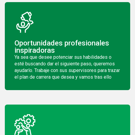
Oportunidades profesionales
inspiradoras
Ya sea que desee potenciar sus habilidades o
esté buscando dar el siguiente paso, queremos
ayudarlo. Trabaje con sus supervisores para trazar
el plan de carrera que desea y vamos tras ello