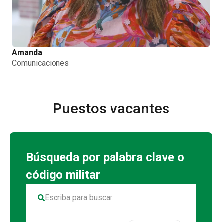
Amanda
Comunicaciones
Puestos vacantes