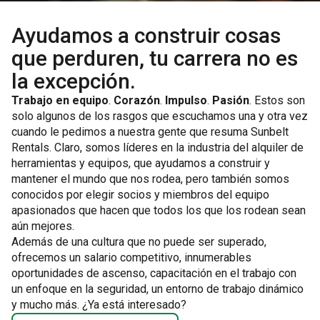
Ayudamos a construir cosas
que perduren, tu carrera no es
la excepción.
Trabajo en equipo
.
Corazón
.
Impulso
.
Pasión
. Estos son
solo algunos de los rasgos que escuchamos una y otra vez
cuando le pedimos a nuestra gente que resuma Sunbelt
Rentals. Claro, somos líderes en la industria del alquiler de
herramientas y equipos, que ayudamos a construir y
mantener el mundo que nos rodea, pero también somos
conocidos por elegir socios y miembros del equipo
apasionados que hacen que todos los que los rodean sean
aún mejores.
Además de una cultura que no puede ser superado,
ofrecemos un salario competitivo, innumerables
oportunidades de ascenso, capacitación en el trabajo con
un enfoque en la seguridad, un entorno de trabajo dinámico
y mucho más. ¿Ya está interesado?