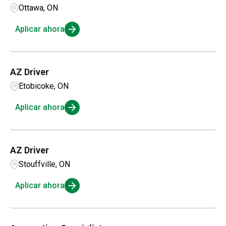
Ottawa, ON
Aplicar ahora
AZ Driver
Etobicoke, ON
Aplicar ahora
AZ Driver
Stouffville, ON
Aplicar ahora