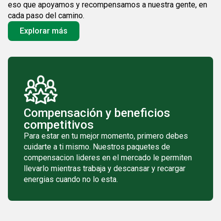
eso que apoyamos y recompensamos a nuestra gente, en
cada paso del camino.
Explorar más
Compensación y beneficios
competitivos
Para estar en tu mejor momento, primero debes
cuidarte a ti mismo. Nuestros paquetes de
compensacion lideres en el mercado le permiten
llevarlo mientras trabaja y descansar y recargar
energias cuando no lo esta.