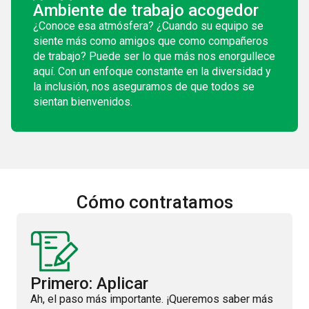
Ambiente de trabajo acogedor
¿Conoce esa atmósfera? ¿Cuando su equipo se
siente más como amigos que como compañeros
de trabajo? Puede ser lo que más nos enorgullece
aquí. Con un enfoque constante en la diversidad y
la inclusión, nos aseguramos de que todos se
sientan bienvenidos.
Cómo contratamos
Primero: Aplicar
Ah, el paso más importante. ¡Queremos saber más