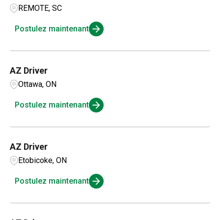
REMOTE, SC
Postulez maintenant
AZ Driver
Ottawa, ON
Postulez maintenant
AZ Driver
Etobicoke, ON
Postulez maintenant