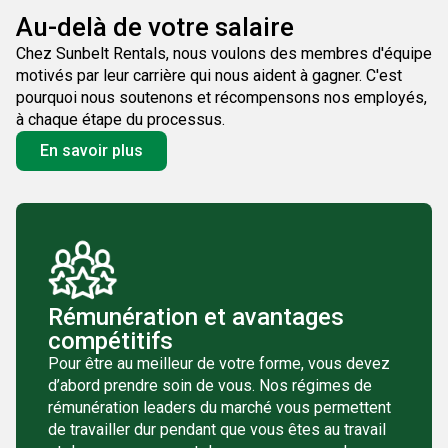
Au-delà de votre salaire
Chez Sunbelt Rentals, nous voulons des membres d'équipe
motivés par leur carrière qui nous aident à gagner. C'est
pourquoi nous soutenons et récompensons nos employés,
à chaque étape du processus.
En savoir plus
Rémunération et avantages
compétitifs
Pour être au meilleur de votre forme, vous devez
d’abord prendre soin de vous. Nos régimes de
rémunération leaders du marché vous permettent
de travailler dur pendant que vous êtes au travail