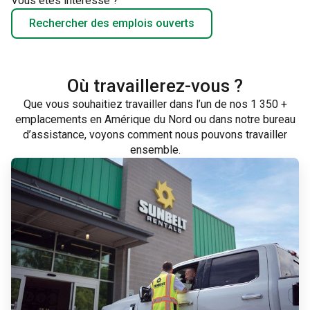
Vous êtes intéressé ?
Rechercher des emplois ouverts
Où travaillerez-vous ?
Que vous souhaitiez travailler dans l’un de nos 1 350 +
emplacements en Amérique du Nord ou dans notre bureau
d’assistance, voyons comment nous pouvons travailler
ensemble.