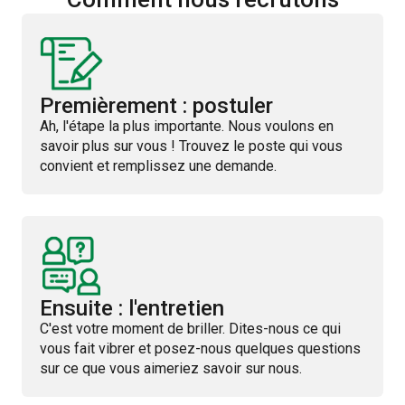
Premièrement : postuler
Ah, l'étape la plus importante. Nous voulons en
savoir plus sur vous ! Trouvez le poste qui vous
convient et remplissez une demande.
Ensuite : l'entretien
C'est votre moment de briller. Dites-nous ce qui
vous fait vibrer et posez-nous quelques questions
sur ce que vous aimeriez savoir sur nous.