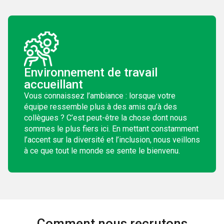
Environnement de travail
accueillant
Vous connaissez l’ambiance : lorsque votre
équipe ressemble plus à des amis qu’à des
collègues ? C’est peut-être la chose dont nous
sommes le plus fiers ici. En mettant constamment
l’accent sur la diversité et l’inclusion, nous veillons
à ce que tout le monde se sente le bienvenu.
Comment nous recrutons