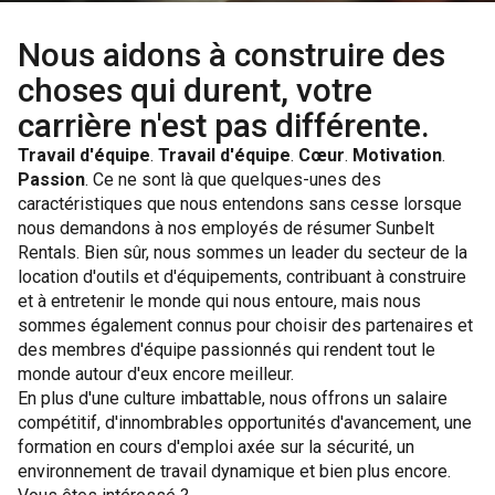
Nous aidons à construire des
choses qui durent, votre
carrière n'est pas différente.
Travail d'équipe
.
Travail d'équipe
.
Cœur
.
Motivation
.
Passion
. Ce ne sont là que quelques-unes des
caractéristiques que nous entendons sans cesse lorsque
nous demandons à nos employés de résumer Sunbelt
Rentals. Bien sûr, nous sommes un leader du secteur de la
location d'outils et d'équipements, contribuant à construire
et à entretenir le monde qui nous entoure, mais nous
sommes également connus pour choisir des partenaires et
des membres d'équipe passionnés qui rendent tout le
monde autour d'eux encore meilleur.
En plus d'une culture imbattable, nous offrons un salaire
compétitif, d'innombrables opportunités d'avancement, une
formation en cours d'emploi axée sur la sécurité, un
environnement de travail dynamique et bien plus encore.