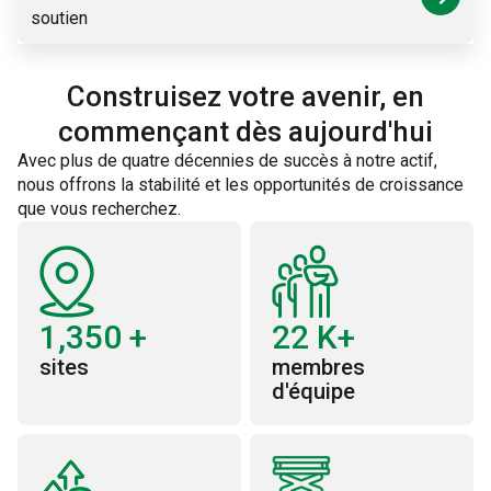
soutien
Construisez votre avenir, en
commençant dès aujourd'hui
Avec plus de quatre décennies de succès à notre actif,
nous offrons la stabilité et les opportunités de croissance
que vous recherchez.
1,350
+
22
K+
sites
membres
d'équipe