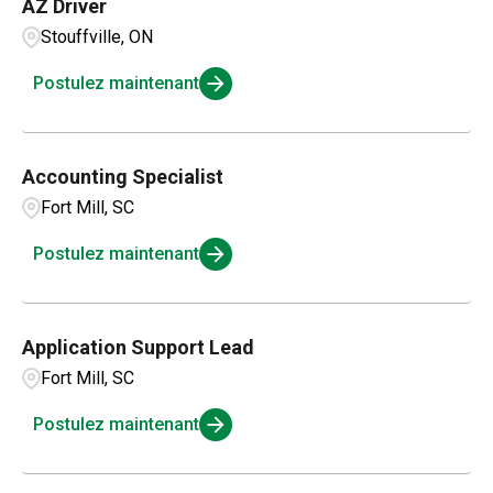
AZ Driver
Stouffville, ON
Postulez maintenant
Accounting Specialist
Fort Mill, SC
Postulez maintenant
Application Support Lead
Fort Mill, SC
Postulez maintenant