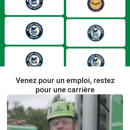
Venez pour un emploi, restez
pour une carrière