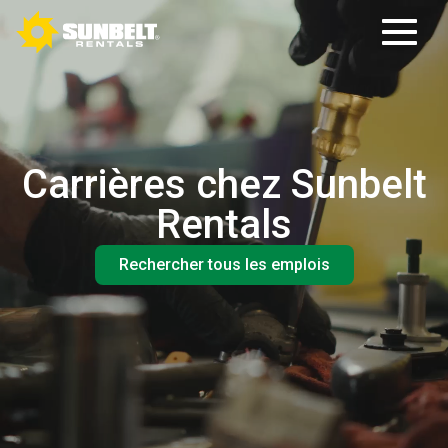
Carrières chez Sunbelt
Rentals
Rechercher tous les emplois