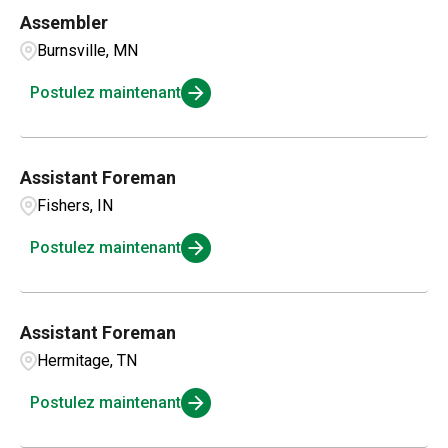
Assembler
Burnsville, MN
Postulez maintenant
Assistant Foreman
Fishers, IN
Postulez maintenant
Assistant Foreman
Hermitage, TN
Postulez maintenant