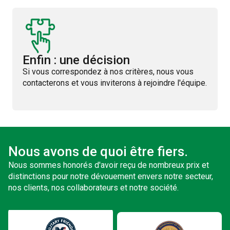
Enfin : une décision
Si vous correspondez à nos critères, nous vous
contacterons et vous inviterons à rejoindre l'équipe.
Nous avons de quoi être fiers.
Nous sommes honorés d'avoir reçu de nombreux prix et
distinctions pour notre dévouement envers notre secteur,
nos clients, nos collaborateurs et notre société.