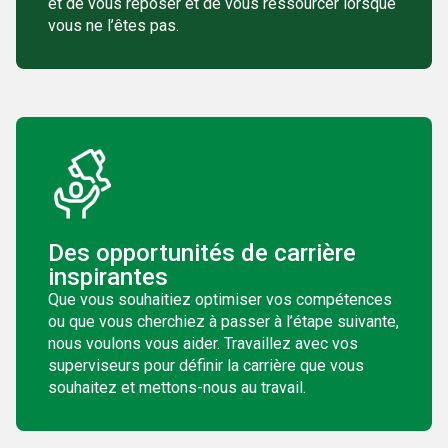
et de vous reposer et de vous ressourcer lorsque
vous ne l’êtes pas.
Des opportunités de carrière
inspirantes
Que vous souhaitiez optimiser vos compétences
ou que vous cherchiez à passer à l’étape suivante,
nous voulons vous aider. Travaillez avec vos
superviseurs pour définir la carrière que vous
souhaitez et mettons-nous au travail.